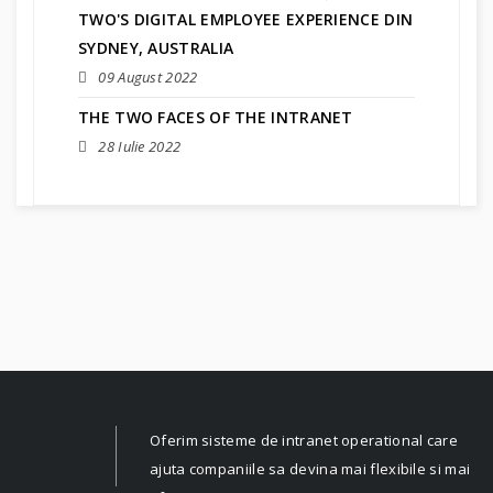
TWO'S DIGITAL EMPLOYEE EXPERIENCE DIN
SYDNEY, AUSTRALIA
09 August 2022
THE TWO FACES OF THE INTRANET
28 Iulie 2022
Oferim sisteme de intranet operational care
ajuta companiile sa devina mai flexibile si mai