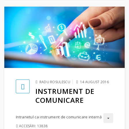
RADU ROSULESCU
14 AUGUST 2016
INSTRUMENT DE
COMUNICARE
Intranetul ca instrument de comunicare internă
ACCESĂRI: 13838