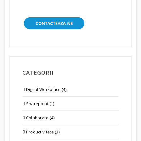
CATEGORII
Digital Workplace (4)
Sharepoint (1)
Colaborare (4)
Productivitate (3)