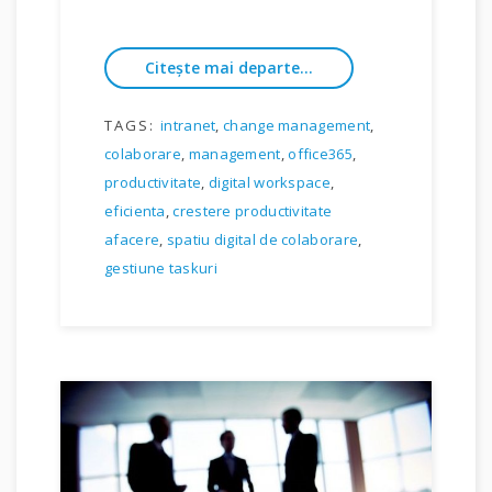
Citește mai departe...
TAGS:
intranet
,
change management
,
colaborare
,
management
,
office365
,
productivitate
,
digital workspace
,
eficienta
,
crestere productivitate
afacere
,
spatiu digital de colaborare
,
gestiune taskuri