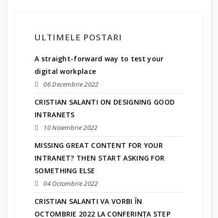
ULTIMELE POSTARI
A straight-forward way to test your
digital workplace
06 Decembrie 2022
CRISTIAN SALANTI ON DESIGNING GOOD
INTRANETS
10 Noiembrie 2022
MISSING GREAT CONTENT FOR YOUR
INTRANET? THEN START ASKING FOR
SOMETHING ELSE
04 Octombrie 2022
CRISTIAN SALANTI VA VORBI ÎN
OCTOMBRIE 2022 LA CONFERINȚA STEP