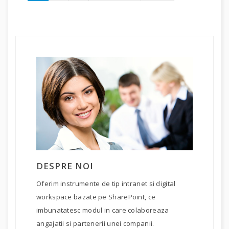
DESPRE NOI
Oferim instrumente de tip intranet si digital
workspace bazate pe SharePoint, ce
imbunatatesc modul in care colaboreaza
angajatii si partenerii unei companii.