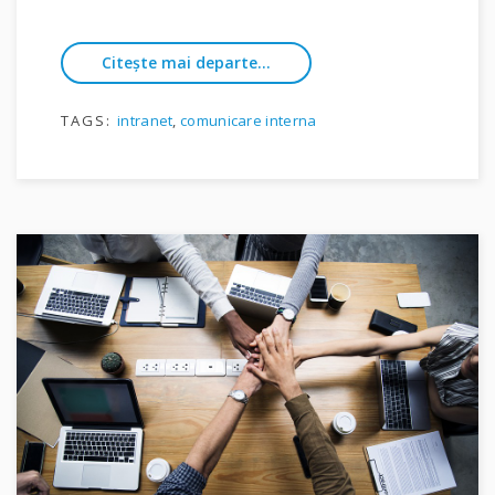
Citește mai departe...
TAGS:
intranet
,
comunicare interna