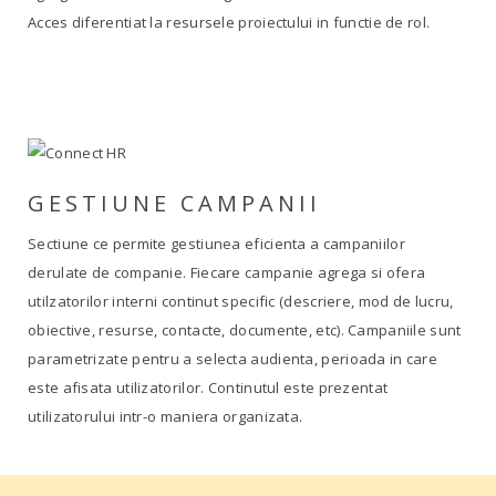
Acces diferentiat la resursele proiectului in functie de rol.
GESTIUNE CAMPANII
Sectiune ce permite gestiunea eficienta a campaniilor
derulate de companie. Fiecare campanie agrega si ofera
utilzatorilor interni continut specific (descriere, mod de lucru,
obiective, resurse, contacte, documente, etc). Campaniile sunt
parametrizate pentru a selecta audienta, perioada in care
este afisata utilizatorilor. Continutul este prezentat
utilizatorului intr-o maniera organizata.