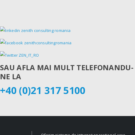
SAU AFLA MAI MULT TELEFONANDU-
NE LA
+40 (0)21 317 5100