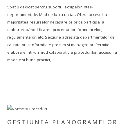
Spatiu dedicat pentru suportul echipelor inter-
departamentale. Mod de lucru unitar. Ofera accesul la
majoritatea resurselor necesare celor ce participa la
elaborarea/modificarea procedurilor, formularelor,
regulamentelor, etc. Sectiune adresata departmentelor de
calitate ori conformitate precum si managerilor. Permite
elaborare intr-un mod colaborativ a procedurilor, accesul la
modele si bune practici,
GESTIUNEA PLANOGRAMELOR