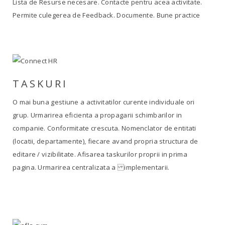
Lista de Resurse necesare. Contacte pentru acea activitate.
Permite culegerea de Feedback. Documente. Bune practice
TASKURI
O mai buna gestiune a activitatilor curente individuale ori
grup. Urmarirea eficienta a propagarii schimbarilor in
companie. Conformitate crescuta. Nomenclator de entitati
(locatii, departamente), fiecare avand propria structura de
editare / vizibilitate. Afisarea taskurilor proprii in prima
pagina. Urmarirea centralizata a implementarii.