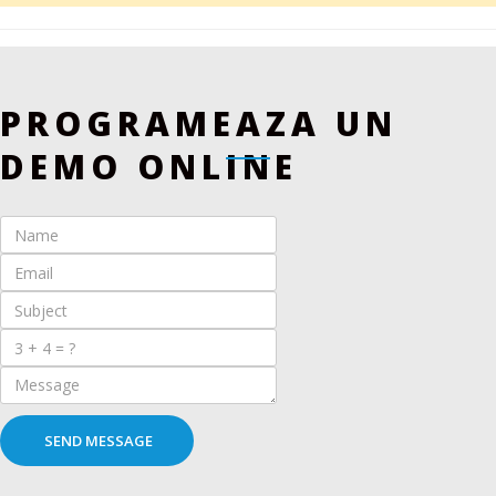
PROGRAMEAZA UN
DEMO ONLINE
SEND MESSAGE