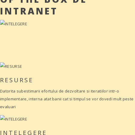
INTRANET
RESURSE
Datorita subestimarii efortului de dezvoltare si iteratiilor intr-o
implementare, interna atat banii cat si timpul se vor dovedi mult peste
evaluari
INTELEGERE