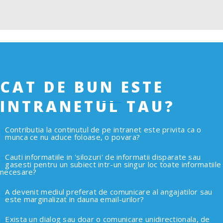
CAT DE BUN ESTE
INTRANETUL TAU?
Contributia la continutul de pe intranet este privita ca o
munca ce nu aduce foloase, o povara?
Cauti informatiile in 'silozuri' de informatii disparate sau
gasesti pentru un subiect intr-un singur loc toate informatiile
necesare?
A devenit mediul preferat de comunicare al angajatilor sau
este marginalizat in dauna email-urilor?
Exista un dialog sau doar o comunicare unidirectionala, de