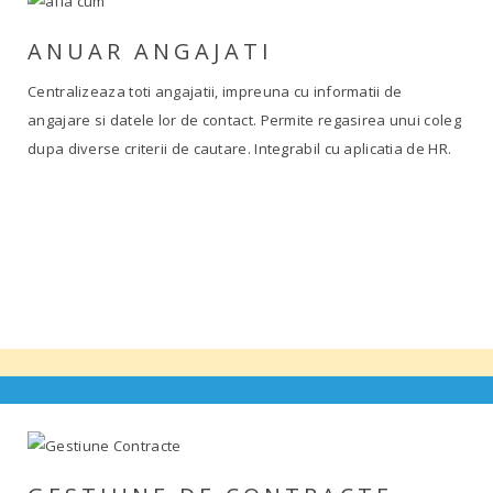
ANUAR ANGAJATI
Centralizeaza toti angajatii, impreuna cu informatii de
angajare si datele lor de contact. Permite regasirea unui coleg
dupa diverse criterii de cautare. Integrabil cu aplicatia de HR.