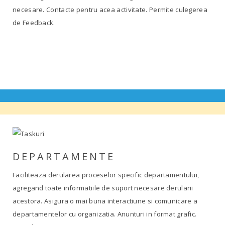
necesare. Contacte pentru acea activitate. Permite culegerea
de Feedback.
DEPARTAMENTE
Faciliteaza derularea proceselor specific departamentului,
agregand toate informatiile de suport necesare derularii
acestora. Asigura o mai buna interactiune si comunicare a
departamentelor cu organizatia. Anunturi in format grafic.