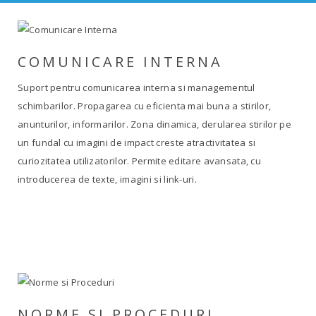
COMUNICARE INTERNA
Suport pentru comunicarea interna si managementul
schimbarilor. Propagarea cu eficienta mai buna a stirilor,
anunturilor, informarilor. Zona dinamica, derularea stirilor pe
un fundal cu imagini de impact creste atractivitatea si
curiozitatea utilizatorilor. Permite editare avansata, cu
introducerea de texte, imagini si link-uri.
NORME SI PROCEDURI