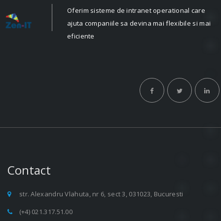
Oferim sisteme de intranet operational care
ajuta companiile sa devina mai flexibile si mai
eficiente
Contact
str. Alexandru Vlahuta, nr 6, sect 3, 031023, Bucuresti
(+4) 021.317.51.00