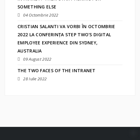
SOMETHING ELSE
04 Octombrie 2022
CRISTIAN SALANTI VA VORBI ÎN OCTOMBRIE
2022 LA CONFERINȚA STEP TWO'S DIGITAL
EMPLOYEE EXPERIENCE DIN SYDNEY,
AUSTRALIA
09 August 2022
THE TWO FACES OF THE INTRANET
28 Iulie 2022