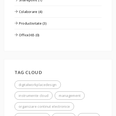
Colaborare (4)
Productivitate (3)
Office365 (0)
TAG CLOUD
digitalworkplacedesign
instrumente cloud
management
organizare continut electronice