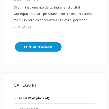
Oferim instrumente de tip intranet si digital
workspace bazate pe SharePoint, ce imbunatatesc
modul in care colaboreaza angajatii si partenerii
unei companii.
CATEGORII
Digital Workplace (4)
Sharepoint (1)