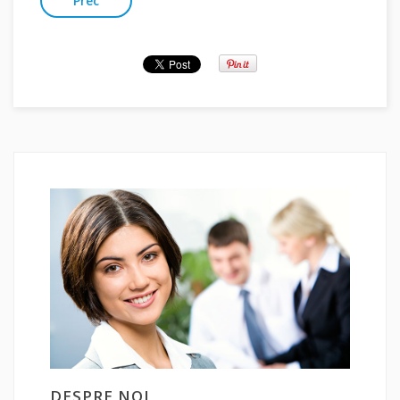
Prec
DESPRE NOI