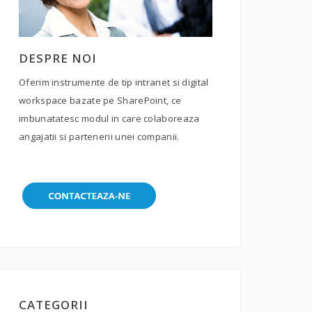
DESPRE NOI
Oferim instrumente de tip intranet si digital
workspace bazate pe SharePoint, ce
imbunatatesc modul in care colaboreaza
angajatii si partenerii unei companii.
CATEGORII