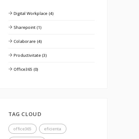
Digital Workplace (4)
Sharepoint (1)
Colaborare (4)
Productivitate (3)
Office365 (0)
TAG CLOUD
office365
eficienta