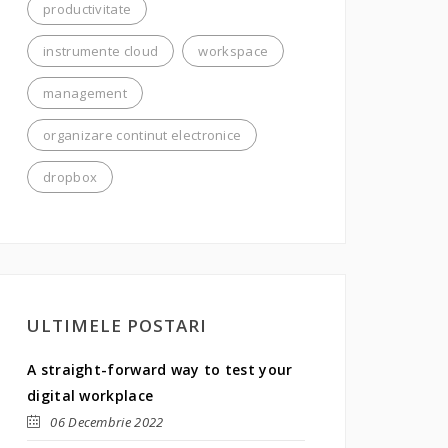
productivitate
instrumente cloud
workspace
management
organizare continut electronice
dropbox
ULTIMELE POSTARI
A straight-forward way to test your
digital workplace
06 Decembrie 2022