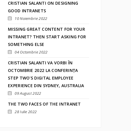
CRISTIAN SALANTI ON DESIGNING
GOOD INTRANETS
10 Noiembrie 2022
MISSING GREAT CONTENT FOR YOUR
INTRANET? THEN START ASKING FOR
SOMETHING ELSE
04 Octombrie 2022
CRISTIAN SALANTI VA VORBI ÎN
OCTOMBRIE 2022 LA CONFERINȚA
STEP TWO'S DIGITAL EMPLOYEE
EXPERIENCE DIN SYDNEY, AUSTRALIA
09 August 2022
THE TWO FACES OF THE INTRANET
28 Iulie 2022